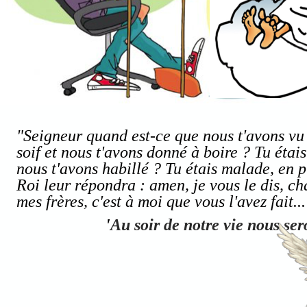
"Seigneur quand est-ce que nous t'avons vu 
soif et nous t'avons donné à boire ? Tu étais
nous t'avons habillé ? Tu étais malade, en 
Roi leur répondra : amen, je vous le dis, cha
mes frères, c'est à moi que vous l'avez fait...
'
Au soir de notre vie nous se