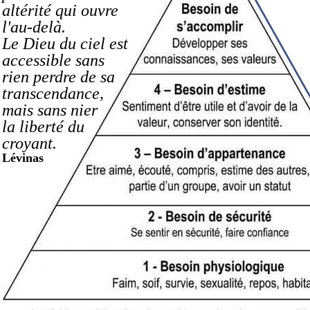
altérité qui ouvre
l'au-delà.
Le Dieu du ciel est
accessible sans
rien perdre de sa
transcendance,
mais sans nier
la liberté du
croyant.
Lévinas