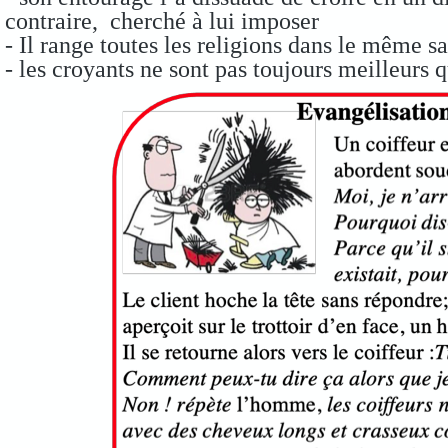
contraire, cherché à lui imposer
- Il range toutes les religions dans le même s
- les croyants ne sont pas toujours meilleurs q