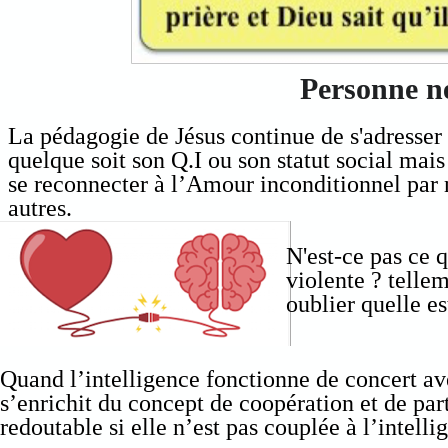
Personne ne
La pédagogie de Jésus continue de s'adresser à
quelque soit son Q.I ou son statut social mais
se reconnecter à l’Amour inconditionnel par n
autres.
N'est-ce pas ce q
violente ? telle
oublier quelle es
Quand l’intelligence fonctionne de concert av
s’enrichit du concept de coopération et de par
redoutable si elle n’est pas couplée à l’intell