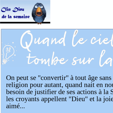
On peut se "convertir" à tout âge sans
religion pour autant, quand nait en nou
besoin de justifier de ses actions à la 
les croyants appellent "Dieu" et la joie
aimé...