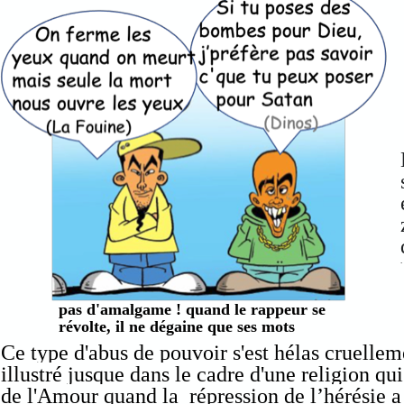
.
pas d'amalgame ! quand le rappeur se
révolte, il ne dégaine que ses mots
Ce type d'abus de pouvoir s'est hélas cruellem
illustré jusque dans le cadre d'une religion qui
de l'Amour quand la répression de l’hérésie a