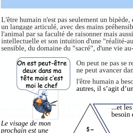
L'être humain n'est pas seulement un bipède
un langage articulé, avec des mains préhensibl
l'animal par sa faculté de raisonner mais aussi
intellectuelle et son intuition d'une "réalité-
sensible, du domaine du "sacré", d'une vie au-
On peut ne pas se r
ne peut avancer dans
l'être humain a beso
autres, il s’agit d’
...et l
besoin 
Le visage de mon
prochain est une