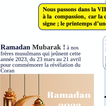
Ramadan
Mubarak !
à nos
frères musulmans qui jeûnent cette
année 2023, du 23 mars au 21 avril
pour commémorer la révélation du
Coran