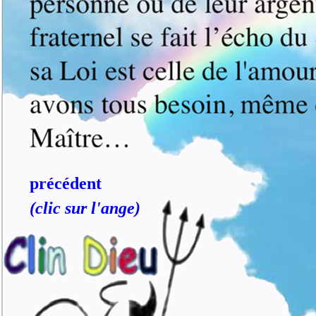
précédent
(clic sur l'ange)