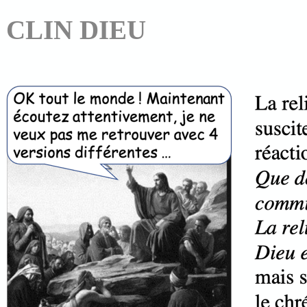
CLIN DIEU