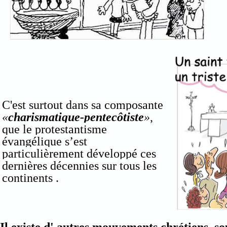
C'est surtout dans sa composante
«
charismatique-pentecôtiste
»
,
que le protestantisme
évangélique s’est
particulièrement développé ces
dernières décennies sur tous les
continents .