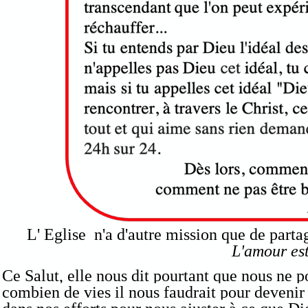
L' Eglise n'a d'autre mission que de parta
L'amour est
Ce Salut, elle nous dit pourtant que nous ne p
combien de vies il nous faudrait pour devenir 